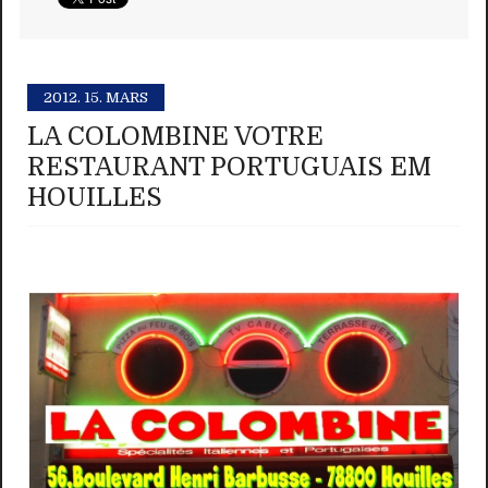
2012.
15. MARS
LA COLOMBINE VOTRE
RESTAURANT PORTUGUAIS EM
HOUILLES