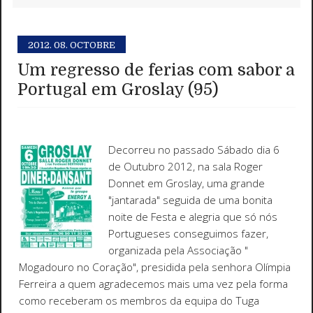
2012.
08. OCTOBRE
Um regresso de ferias com sabor a
Portugal em Groslay (95)
Decorreu no passado Sábado dia 6
de Outubro 2012, na sala Roger
Donnet em Groslay, uma grande
"jantarada" seguida de uma bonita
noite de Festa e alegria que só nós
Portugueses conseguimos fazer,
organizada pela Associação "
Mogadouro no Coração", presidida pela senhora Olímpia
Ferreira a quem agradecemos mais uma vez pela forma
como receberam os membros da equipa do Tuga