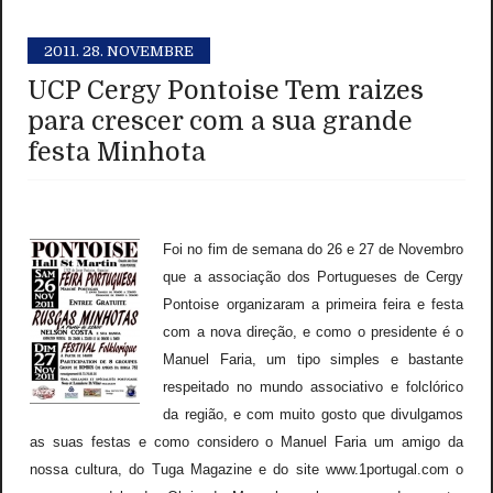
2011.
28. NOVEMBRE
UCP Cergy Pontoise Tem raizes
para crescer com a sua grande
festa Minhota
Foi no fim de semana do 26 e 27 de Novembro
que a associação dos Portugueses de Cergy
Pontoise organizaram a primeira feira e festa
com a nova direção, e como o presidente é o
Manuel Faria, um tipo simples e bastante
respeitado no mundo associativo e folclórico
da região, e com muito gosto que divulgamos
as suas festas e como considero o Manuel Faria um amigo da
nossa cultura, do Tuga Magazine e do site www.1portugal.com o