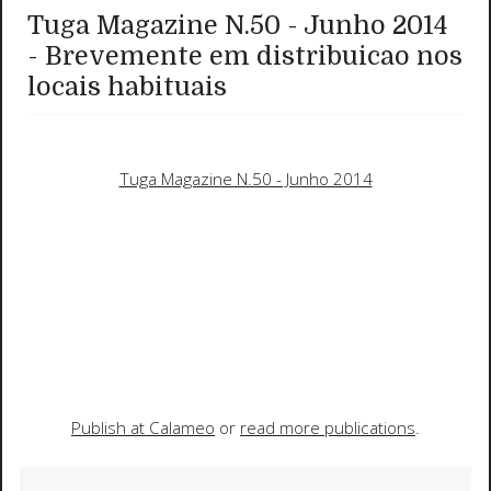
Tuga Magazine N.50 - Junho 2014
- Brevemente em distribuicao nos
locais habituais
Tuga Magazine N.50 - Junho 2014
Publish at Calameo
or
read more publications
.