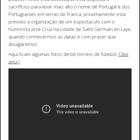
sacrifícios para levar mais alto o nome de Portugal e dos
Portugueses em terras de Franca, proximamente esta
previsto a organização de um espectaculo com o
humorista José Cruz na cidade de Saint Germain en Laye,
quando conhecermos as datas e com prazer que
divulgaremos.
Aqui ficam algumas fotos deste torneio de futebol,
Clike
aqui !