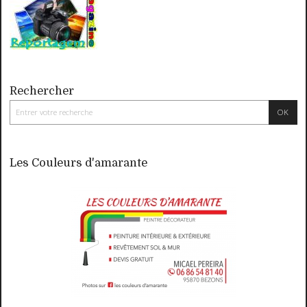
Rechercher
Les Couleurs d'amarante