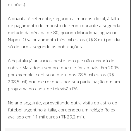
milhões).
A quantia é referente, segundo a imprensa local, à falta
de pagamento de imposto de renda durante a segunda
metade da década de 80, quando Maradona jogava no
Napoli. O valor aumenta três mil euros (R$ 8 mil) por dia
só de juros, segundo as publicações.
A Equitalia já anunciou neste ano que não deixará de
cobrar Maradona sempre que ele for ao país. Em 2005,
por exemplo, confiscou parte dos 78,5 mil euros (R$
208,5 mil) que ele recebeu por sua participação em um
programa do canal de televisão RAI.
No ano seguinte, aproveitando outra visita do astro do
futebol argentino à Itália, apreendeu um relógio Rolex
avaliado em 11 mil euros (R$ 29,2 mil).