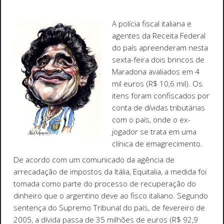
A polícia fiscal italiana e
agentes da Receita Federal
do país apreenderam nesta
sexta-feira dois brincos de
Maradona avaliados em 4
mil euros (R$ 10,6 mil). Os
itens foram confiscados por
conta de dívidas tributárias
com o país, onde o ex-
jogador se trata em uma
clínica de emagrecimento.
De acordo com um comunicado da agência de
arrecadação de impostos da Itália, Equitalia, a medida foi
tomada como parte do processo de recuperação do
dinheiro que o argentino deve ao fisco italiano. Segundo
sentença do Supremo Tribunal do país, de fevereiro de
2005, a dívida passa de 35 milhões de euros (R$ 92,9