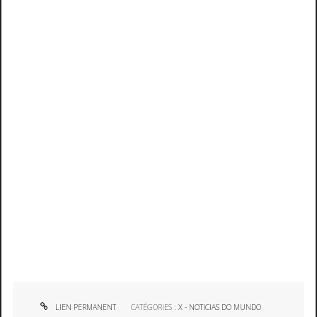
LIEN PERMANENT
CATÉGORIES :
X - NOTICIAS DO MUNDO