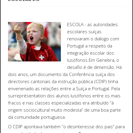
ESCOLA - as autoridades
escolares suíças
renovaram o diálogo com
Portugal a respeito da
integração escolar dos
lusófonos.Em Genebra, o
desafio é de dimensão. Há
dois anos, um documento da Conferência suíça dos
directores cantonais da instrução pública (CDIP) tinha
envenenado as relações entre a Suíça e Portugal. Pela
surreprésentation dos alunos lusófonos entre os mais
fracos e nas classes especializadas era atribuído “à
origem sociocultural muito modesta” de uma boa parte
da comunidade portuguesa.
O CDIP apontava também “o desinteresse dos pais” para