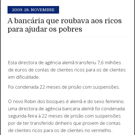
2009.
26. NOVEMBRE
A bancária que roubava aos ricos
para ajudar os pobres
Esta directora de agência alemã transferiu 7,6 milhões
de euros de contas de clientes ricos para os de clientes
em dificuldade.
Foi condenada 22 meses de prisão com suspensões.
O novo Robin dos bosques é alemã e do sexo feminino.
uma directora de agência bancária alemã foi condenada
segunda-feira à 22 meses de prisão com suspensões
por de ter transferido dinheiro que provem de contas
de clientes ricos para os de clientes no vermelho.