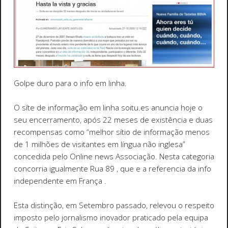
Golpe duro para o info em linha.
O síte de informação em linha soitu.es anuncia hoje o
seu encerramento, após 22 meses de existência e duas
recompensas como “melhor sítio de informação menos
de 1 milhões de visitantes em língua não inglesa”
concedida pelo Online news Associação. Nesta categoria
concorria igualmente Rua 89 , que e a referencia da info
independente em França .
Esta distinção, em Setembro passado, relevou o respeito
imposto pelo jornalismo inovador praticado pela equipa