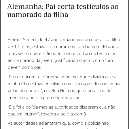
Alemanha: Pai corta testículos ao
namorado da filha
Helmut Seifert, de 47 anos, quando ouviu que a sua filha,
de 17 anos, estava a namorar com um homem 40 anos
mais velho que ela, ficou furioso e cortou os testículos
ao namorado da jovem, justificando o acto como “um
dever” como pai.
“Eu recebi um telefonema anónimo, onde diziam que a
minha filha estava envolvida com um rapaz 40 anos mais
velho do que ela”, revelou Helmut, que contactou de
imediato a polícia para separar o casal.
“Ele foi à polícia mas as autoridades disseram que não
podiam intervir”, revelou a polícia alemã.
As autoridades adiantaram que, como a polícia não