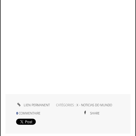
LIEN PERMANENT
CATÉGORIES :
X - NOTICIAS DO MUNDO
0
COMMENTAIRE
SHARE