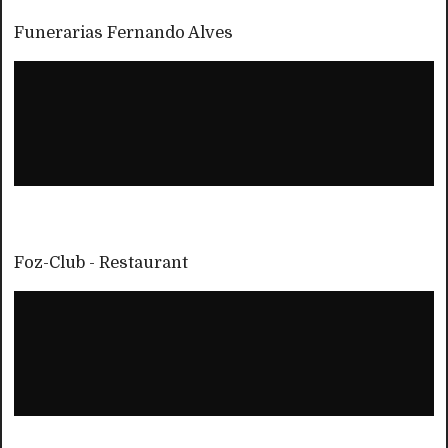
Funerarias Fernando Alves
Foz-Club - Restaurant