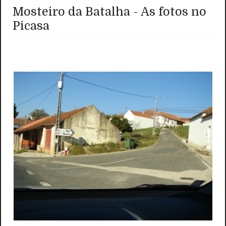
Mosteiro da Batalha - As fotos no
Picasa