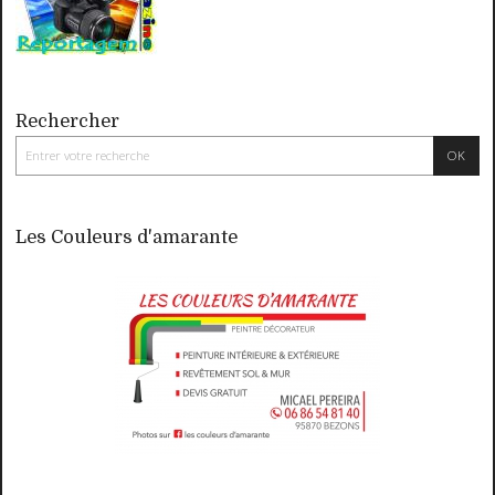
Rechercher
Les Couleurs d'amarante