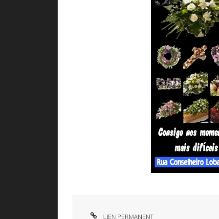
LIEN PERMANENT