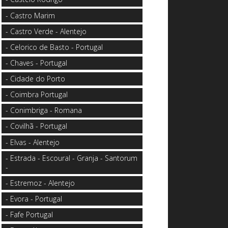
- Castro Marim
- Castro Verde - Alentejo
- Celorico de Basto - Portugal
- Chaves - Portugal
- Cidade do Porto
- Coimbra Portugal
- Conimbriga - Romana
- Covilhã - Portugal
- Elvas - Alentejo
- Estrada - Escoural - Granja - Santorum
-
- Estremoz - Alentejo
- Evora - Portugal
- Fafe Portugal