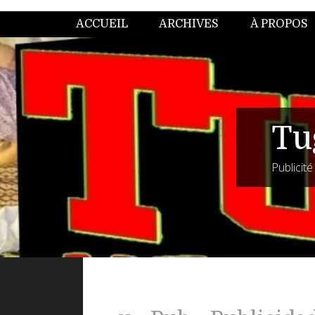
ACCUEIL
ARCHIVES
À PROPOS
Tu
Publicit