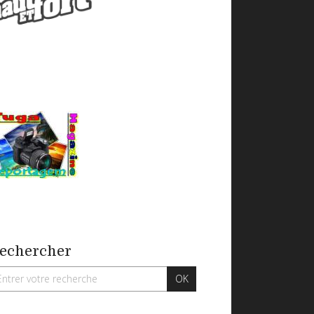
echercher