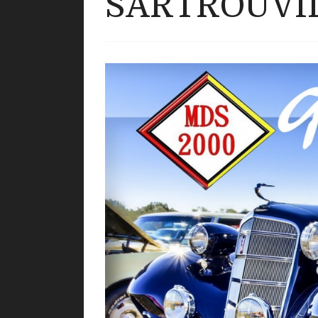
SARTROUVIL