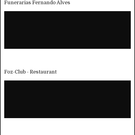
Funerarias Fernando Alves
Foz-Club - Restaurant