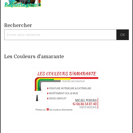
Rechercher
Les Couleurs d'amarante