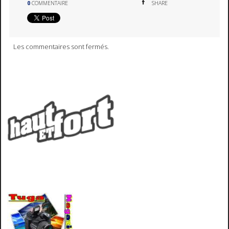
0
COMMENTAIRE
SHARE
Les commentaires sont fermés.