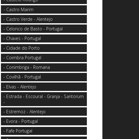
- Castro Marim
- Castro Verde - Alentejo
- Celorico de Basto - Portugal
- Chaves - Portugal
- Cidade do Porto
- Coimbra Portugal
- Conimbriga - Romana
- Covilhã - Portugal
- Elvas - Alentejo
- Estrada - Escoural - Granja - Santorum
-
- Estremoz - Alentejo
- Evora - Portugal
- Fafe Portugal