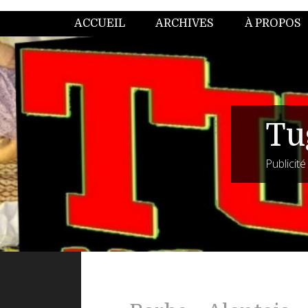
ACCUEIL
ARCHIVES
À PROPOS
Tu
Publicit