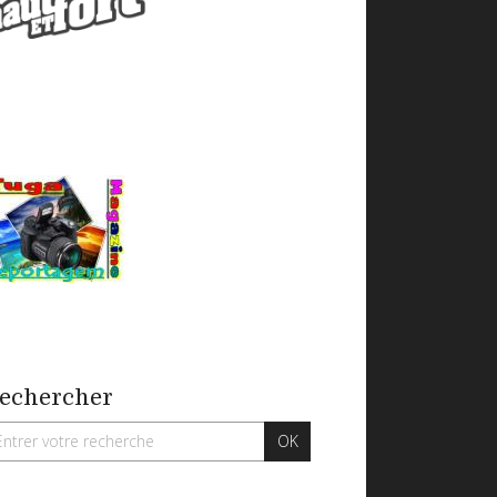
echercher