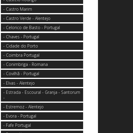
- Castro Marim
- Castro Verde - Alentejo
- Celorico de Basto - Portugal
- Chaves - Portugal
- Cidade do Porto
- Coimbra Portugal
- Conimbriga - Romana
- Covilhã - Portugal
- Elvas - Alentejo
- Estrada - Escoural - Granja - Santorum
-
- Estremoz - Alentejo
- Evora - Portugal
- Fafe Portugal