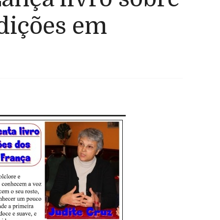
adições em