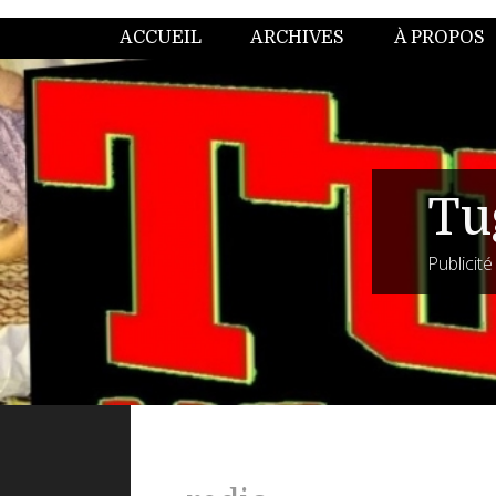
ACCUEIL
ARCHIVES
À PROPOS
Tu
Publicit