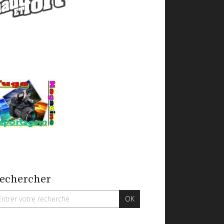
echercher