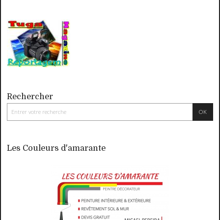
Rechercher
Les Couleurs d'amarante