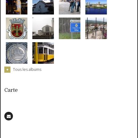
Tous les albums
Carte