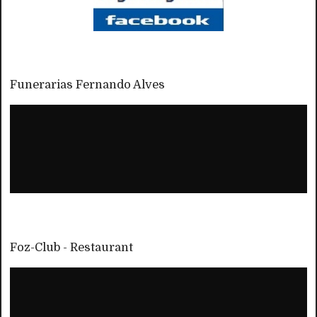
Funerarias Fernando Alves
Foz-Club - Restaurant